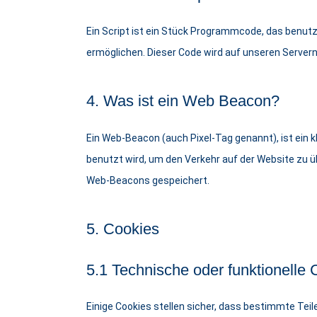
Ein Script ist ein Stück Programmcode, das benutzt
ermöglichen. Dieser Code wird auf unseren Server
4. Was ist ein Web Beacon?
Ein Web-Beacon (auch Pixel-Tag genannt), ist ein 
benutzt wird, um den Verkehr auf der Website zu 
Web-Beacons gespeichert.
5. Cookies
5.1 Technische oder funktionelle 
Einige Cookies stellen sicher, dass bestimmte Te