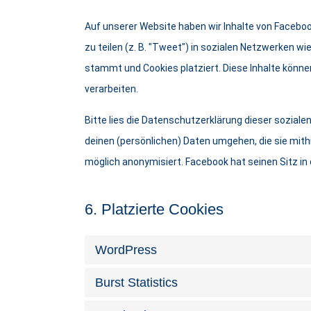
Auf unserer Website haben wir Inhalte von Facebook
zu teilen (z. B. "Tweet") in sozialen Netzwerken w
stammt und Cookies platziert. Diese Inhalte könn
verarbeiten.
Bitte lies die Datenschutzerklärung dieser soziale
deinen (persönlichen) Daten umgehen, die sie mith
möglich anonymisiert. Facebook hat seinen Sitz in
6. Platzierte Cookies
WordPress
Burst Statistics