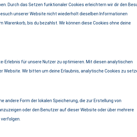
ben. Durch das Setzen funktionaler Cookies erleichtern wir dir den Be
esuch unserer Website nicht wiederholt dieselben Informationen
nem Warenkorb, bis du bezahlst. Wir können diese Cookies ohne deine
-Erlebnis für unsere Nutzer zu optimieren. Mit diesen analytischen
er Website. Wir bitten um deine Erlaubnis, analytische Cookies zu setz
ne andere Form der lokalen Speicherung, die zur Erstellung von
nzuzeigen oder den Benutzer auf dieser Website oder über mehrere
verfolgen.