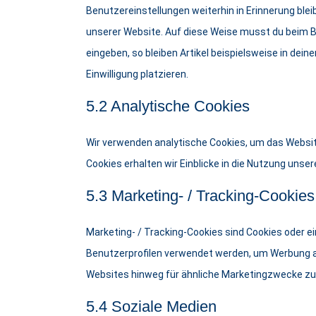
Benutzereinstellungen weiterhin in Erinnerung blei
unserer Website. Auf diese Weise musst du beim B
eingeben, so bleiben Artikel beispielsweise in dei
Einwilligung platzieren.
5.2 Analytische Cookies
Wir verwenden analytische Cookies, um das Website
Cookies erhalten wir Einblicke in die Nutzung unser
5.3 Marketing- / Tracking-Cookies
Marketing- / Tracking-Cookies sind Cookies oder ei
Benutzerprofilen verwendet werden, um Werbung a
Websites hinweg für ähnliche Marketingzwecke zu 
5.4 Soziale Medien