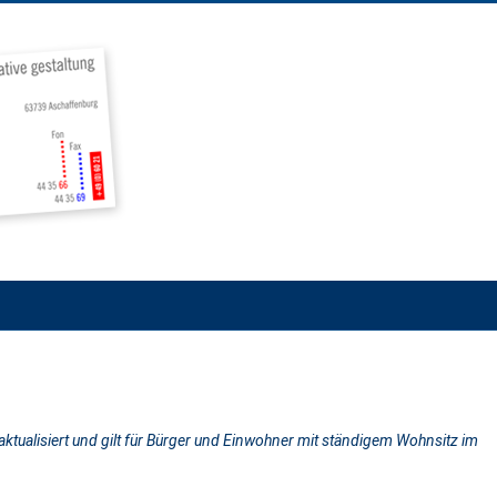
 aktualisiert und gilt für Bürger und Einwohner mit ständigem Wohnsitz im